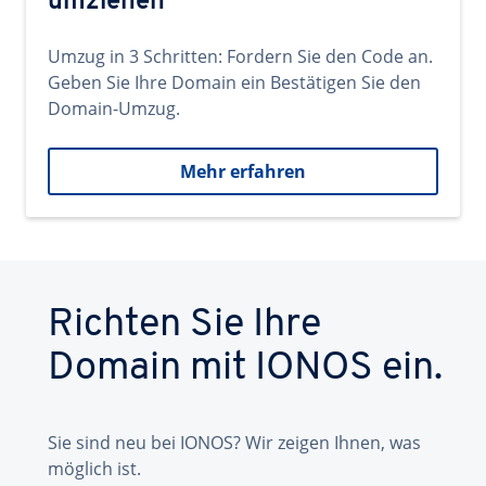
umziehen
Umzug in 3 Schritten: Fordern Sie den Code an.
Geben Sie Ihre Domain ein Bestätigen Sie den
Domain-Umzug.
Mehr erfahren
Richten Sie Ihre
Domain mit IONOS ein.
Sie sind neu bei IONOS? Wir zeigen Ihnen, was
möglich ist.