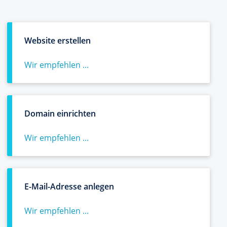
Website erstellen
Wir empfehlen ...
Domain einrichten
Wir empfehlen ...
E-Mail-Adresse anlegen
Wir empfehlen ...