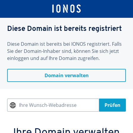
Diese Domain ist bereits registriert
Diese Domain ist bereits bei IONOS registriert. Falls
Sie der Domain-Inhaber sind, können Sie sich jetzt
einloggen und auf Ihre Domain zugreifen.
Domain verwalten
Ihre Wunsch-Webadresse
Prüfen