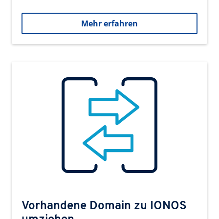
Mehr erfahren
Vorhandene Domain zu IONOS