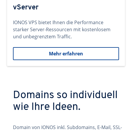
vServer
IONOS VPS bietet Ihnen die Performance
starker Server-Ressourcen mit kostenlosem
und unbegrenztem Traffic.
Mehr erfahren
Domains so individuell
wie Ihre Ideen.
Domain von IONOS inkl. Subdomains, E-Mail, SSL-