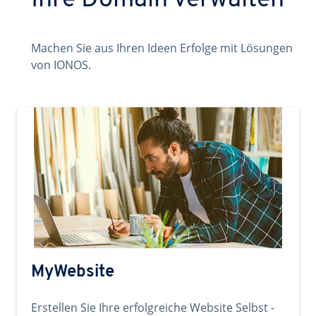
Ihre Domain verwalten
Machen Sie aus Ihren Ideen Erfolge mit Lösungen
von IONOS.
MyWebsite
Erstellen Sie Ihre erfolgreiche Website Selbst -