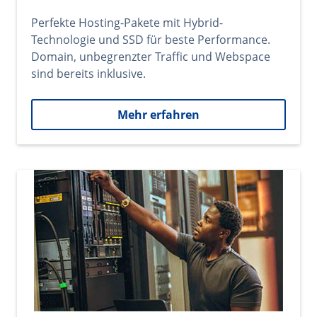
Perfekte Hosting-Pakete mit Hybrid-
Technologie und SSD für beste Performance.
Domain, unbegrenzter Traffic und Webspace
sind bereits inklusive.
Mehr erfahren