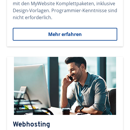
mit den MyWebsite Komplettpaketen, inklusive
Design-Vorlagen. Programmier-Kenntnisse sind
nicht erforderlich.
Mehr erfahren
Webhosting