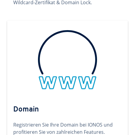
Wildcard-Zertifikat & Domain Lock.
Domain
Registrieren Sie Ihre Domain bei IONOS und
profitieren Sie von zahlreichen Features.